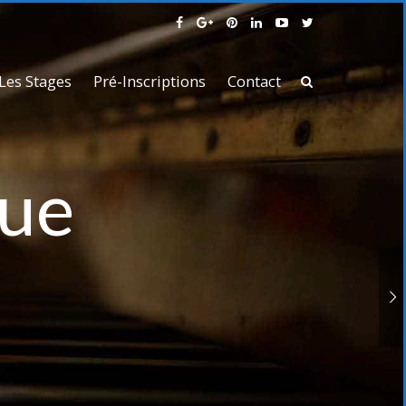
Les Stages
Pré-Inscriptions
Contact
que