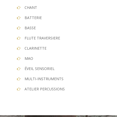
CHANT
BATTERIE
BASSE
FLUTE TRAVERSIERE
CLARINETTE
MAO
ÉVEIL SENSORIEL
MULTI-INSTRUMENTS
ATELIER PERCUSSIONS