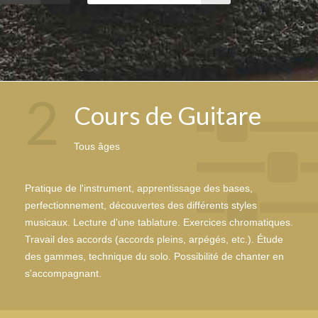
2
Cours de Guitare
Tous âges
Pratique de l'instrument, apprentissage des bases,
perfectionnement, découvertes des différents styles
musicaux. Lecture d'une tablature. Exercices chromatiques.
Travail des accords (accords pleins, arpégés, etc.). Étude
des gammes, technique du solo. Possibilité de chanter en
s'accompagnant.